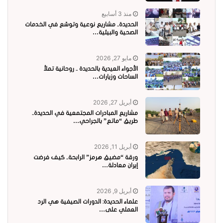
منذ 3 أسابيع
الحديدة.. مشاريع نوعية وتوسّع في الخدمات
الصحية والبيئية…
مايو 27, 2026
الأجواء العيدية بالحديدة .. روحانية تملأ
الساحات وزيارات…
أبريل 27, 2026
مشاريع المبادرات المجتمعية في الحديدة..
طريق “ماتع” بالجراحي…
أبريل 11, 2026
ورقة “مضيق هرمز” الرابحة.. كيف فرضت
إيران معادلة…
أبريل 9, 2026
علماء الحديدة: الدورات الصيفية هي الرد
العملي على…