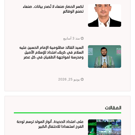
لكسر الحصار صنعاء لا تُصدر بيانات.. صنعاء
تصنع الوقائع
منذ 3 أسابيع
السيد القائد: مظلومية الإمام الحسين عليه
السلام في كربلاء امتداد للإسلام الأصيل
ومدرسة لمواجهة الطغيان في كل عصر
يونيو 25, 2026
المقالات
على امتداد الحديدة.. أنوار المولد ترسم لوحة
الفرح استعدادا للاحتفال الكبير