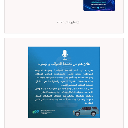
مايو 16, 2026