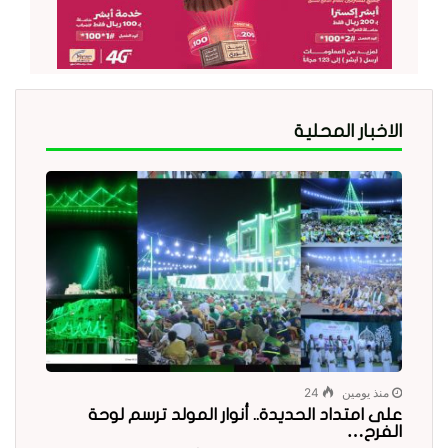
الاخبار المحلية
منذ يومين
24
على امتداد الحديدة.. أنوار المولد ترسم لوحة
الفرح…