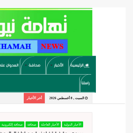
الرئيسية
الأخبار
صحافة
العدوان على
راسلنا
أخر الأخبار
السبت , 8 أغسطس 2026
الأخبار الدولية
الأخبار العاجلة
صحافة
صحافة إلكترونية