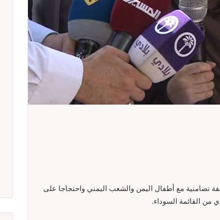
 وقفة تضامنية مع أطفال اليمن والشعب اليمني واحتجاجا على
من القائمة السوداء.