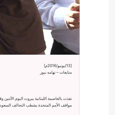
[13/يونيو/2016م]
متابعات – تهامه نيوز
نفذت بالعاصمة اللبنانية بيروت اليوم الأثنين
مواقف الأمم المتحدة بشطب التحالف السعودي 