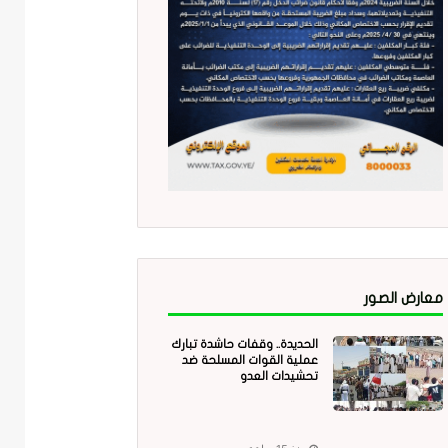
معارض الصور
الحديدة.. وقفات حاشدة تبارك
عملية القوات المسلحة ضد
تحشيدات العدو