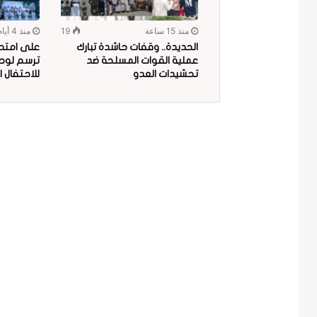
منذ 15 ساعة
19
منذ 4 أيام
الحديدة.. وقفات حاشدة تبارك
على امتداد
عملية القوات المسلحة ضد
ترسم لوحة
تحشيدات العدو
للاحتفال ا