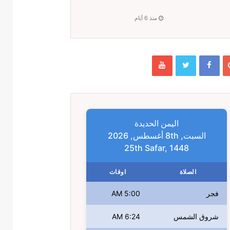
منذ 6 أيام
اليمن الحديدة
السبت, 8th أغسطس, 2026
25th Safar, 1448
الصلاة
اوقات
فجر
5:00 AM
شروق الشمس
6:24 AM