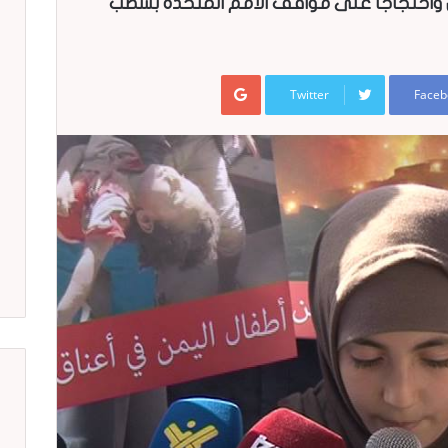
ن واحتجاجا على مواقف الامم المتحدة بشطب
Google+
Twitter
Faceb