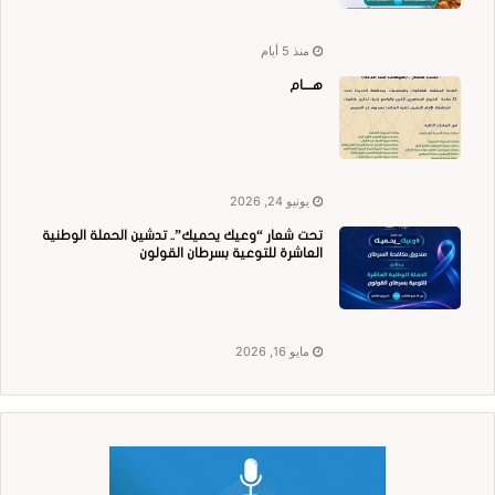
منذ 5 أيام
هــــام
يونيو 24, 2026
تحت شعار “وعيك يحميك”.. تدشين الحملة الوطنية
العاشرة للتوعية بسرطان القولون
مايو 16, 2026