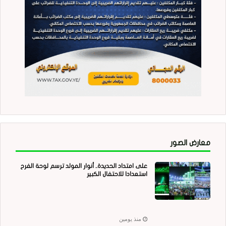
معارض الصور
على امتداد الحديدة.. أنوار المولد ترسم لوحة الفرح
استعدادا للاحتفال الكبير
منذ يومين