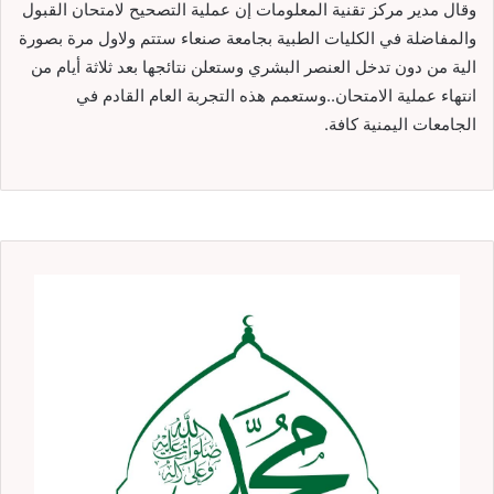
وقال مدير مركز تقنية المعلومات إن عملية التصحيح لامتحان القبول
والمفاضلة في الكليات الطبية بجامعة صنعاء ستتم ولاول مرة بصورة
الية من دون تدخل العنصر البشري وستعلن نتائجها بعد ثلاثة أيام من
انتهاء عملية الامتحان..وستعمم هذه التجربة العام القادم في
الجامعات اليمنية كافة.