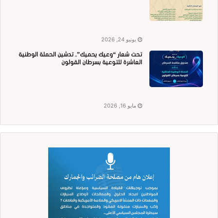
يونيو 24, 2026
تحت شعار “وعيك يحميك”.. تدشين الحملة الوطنية
العاشرة للتوعية بسرطان القولون
مايو 16, 2026