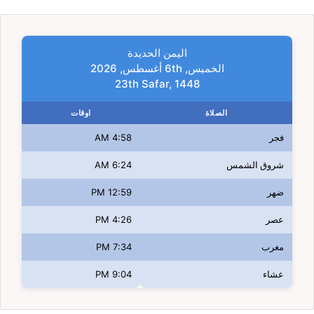
اليمن الحديدة
الخميس, 6th أغسطس, 2026
23th Safar, 1448
الصلاة
اوقات
فجر
4:58 AM
شروق الشمس
6:24 AM
ضهر
12:59 PM
عصر
4:26 PM
مغرب
7:34 PM
عشاء
9:04 PM