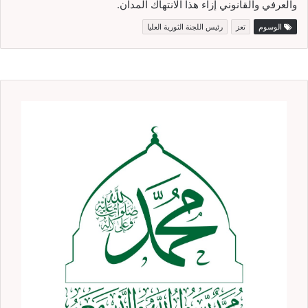
والعرفي والقانوني إزاء هذا الانتهاك المدان.
الوسوم
تعز
رئيس اللجنة الثورية العليا