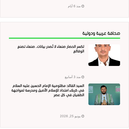
منذ 6 أيام
صحافة عربية ودولية
لكسر الحصار صنعاء لا تُصدر بيانات.. صنعاء تصنع
الوقائع
منذ 3 أسابيع
السيد القائد: مظلومية الإمام الحسين عليه السلام
في كربلاء امتداد للإسلام الأصيل ومدرسة لمواجهة
الطغيان في كل عصر
يونيو 25, 2026