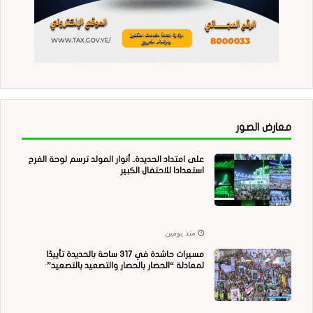
معارض الصور
على امتداد الحديدة.. أنوار المولد ترسم لوحة الفرح
استعدادا للاحتفال الكبير
منذ يومين
مسيرات حاشدة في 317 ساحة بالحديدة تأييدًا
لمعادلة “الحصار بالحصار والتصعيد بالتصعيد”