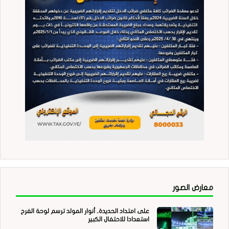
معارض الصور
على امتداد الحديدة.. أنوار المولد ترسم لوحة الفرح
استعدادا للاحتفال الكبير