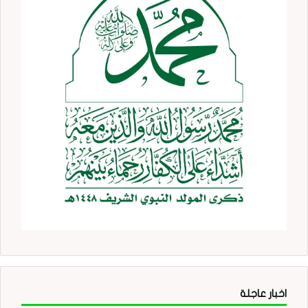
اخبار عاجلة