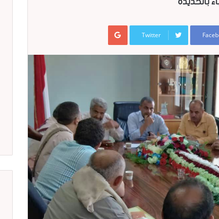
ء بالحديدة
Google+
Twitter
Faceb