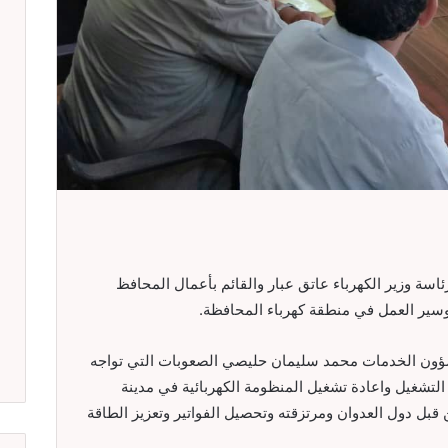
ئاسة وزير الكهرباء عاتق عبار والقائم بأعمال المحافظ
سير العمل في منطقة كهرباء المحافظة.
ؤون الخدمات محمد سليمان حليصي الصعوبات التي تواجه
 التشغيل واعادة تشغيل المنظومة الكهربائية في مدينة
بل دول العدوان ومرتزقته وتحصيل الفواتير وتعزيز الطاقة