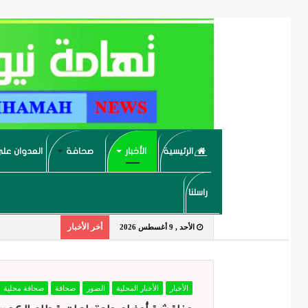
الرئيسية
الأخبار
صحافة
العدوان على
راسلنا
أخر الأخبار
الأحد , 9 أغسطس 2026
الأخبار
الأخبار المحلية
الصور
صحافة
صحافة محلية