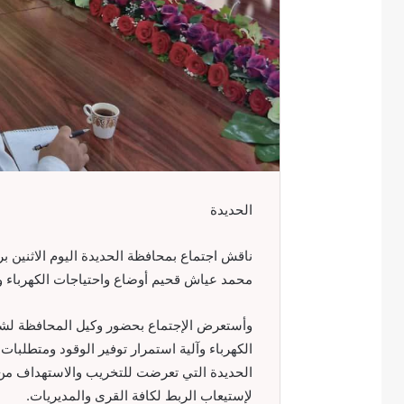
الحديدة
ناقش اجتماع بمحافظة الحديدة اليوم الاثنين بر
محمد عياش قحيم أوضاع واحتياجات الكهرباء و
وأستعرض الإجتماع بحضور وكيل المحافظة لش
الكهرباء وآلية استمرار توفير الوقود ومتطلبات
الحديدة التي تعرضت للتخريب والاستهداف من ق
لإستيعاب الربط لكافة القرى والمديريات.