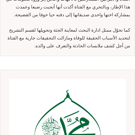
هذا الإطار، وبالتحري مع الفتاة أكدت أنها أنجبت رضيعا وعمدت
بمشاركة اختها واحدى صديقاتها إلى دفنه حيا خوفا من الفضيحة.
كما تحوّل ممثل ادارة البحث لمعاينة الجثة وتحويلها لقسم التشريح
لتحديد الأسباب الحقيقة للوفاة ومازالت التحقيقات جارية مع الفتاة
من أجل كشف ملابسات الحادثة والتعرف على والده.