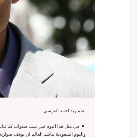
بقلم زيد احمد الغرسي
في مثل هذا اليوم قبل ست سنوات كنا نناشد 
واليوم السعودية تناشد العالم ان يوقف صواريخ