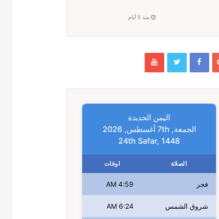
منذ 5 أيام
اليمن الحديدة
الجمعة, 7th أغسطس, 2026
24th Safar, 1448
الصلاة
اوقات
فجر
4:59 AM
شروق الشمس
6:24 AM