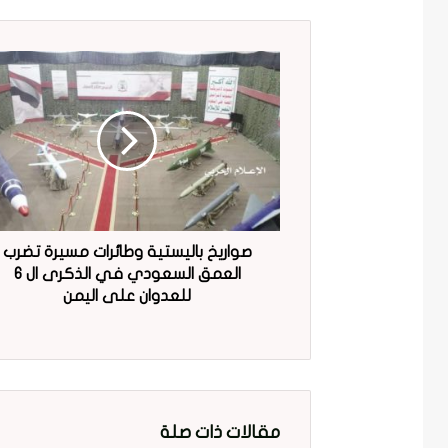
صواريخ باليستية وطائرات مسيرة تضرب
العمق السعودي في الذكرى ال 6
للعدوان على اليمن
مقالات ذات صلة