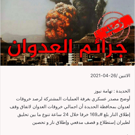
الاثنين /26-04-2021
الحديدة : تهامة نيوز
أوضح مصدر عسكري بغرفة العمليات المشتركة لرصد خروقات
لعدوان بمحافظة الحديدة أن اجمالي خروقات العدوان لاتفاق وقف
إطلاق النار بلغ #بـ169 خرقا خلال 24 ساعة تنوع ما بين تحليق
لطيران إستطلاع و قصف مدفعي وإطلاق نار و تحصين