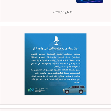
مايو 16, 2026