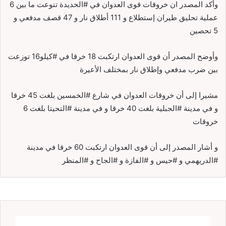
وأكد المصدر ان خروقات قوى العدوان في #الحديدة تنوعت ما بين 6
عملية تحليق طيران إستطلاع و 111 أطلاق نار و 47 قصف مدفعي و
5 تحصين
وأوضح المصدر أن قوى العدوان ارتكبت 18 خرقا في #كيلو16 توزعت
بين ضرب مدفعي وإطلاق نار بمختلف الأعيرة
مشيرا إلى أن خروقات العدوان في شارع #الخمسين بلغت 45 خرقا
و في مدينة #الجبلية بلغت 40 خرقا و في مدينة #التحيتا بلغت 6
خروقات
و أشار المصدر إلى أن قوى العدوان ارتكبت 60 خرقا في مدينة
#الدريهمي و #حيس و #الفازة و #الجاح و #المنظر