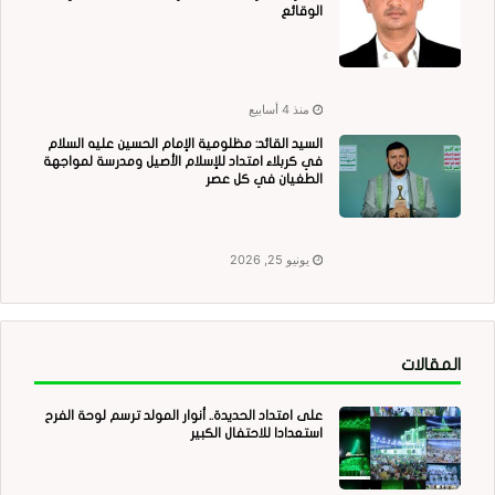
الوقائع
منذ 4 أسابيع
السيد القائد: مظلومية الإمام الحسين عليه السلام
في كربلاء امتداد للإسلام الأصيل ومدرسة لمواجهة
الطغيان في كل عصر
يونيو 25, 2026
المقالات
على امتداد الحديدة.. أنوار المولد ترسم لوحة الفرح
استعدادا للاحتفال الكبير