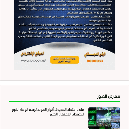
معارض الصور
على امتداد الحديدة.. أنوار المولد ترسم لوحة الفرح
استعدادا للاحتفال الكبير