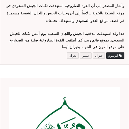
وأشار المصدر إلى أن القوة الصاروخية استهدفت ثكنات الجيش السعودي في
موقع الشبكة بالخوبة .. لافتاً إلى أن وحدات الجيش واللجان الشعبية مستمرة
في قصف مواقع العدو السعودي واستهداف تجمعاته.
هذا وقد استهدفت مدفعية الجيش واللجان الشعبية يوم أمس ثكنات للجيش
السعودي بموقع قائم زبيد، كما أطلقت القوة الصاروخية صلية من الصواريخ
على موقع القرن في الخوبة بجيزان أيضا.
الوسوم
جيزان
عسير
نجران