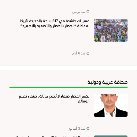
منذ يومين
مسيرات حاشدة في 317 ساحة بالحديدة تأييدًا
لمعادلة “الحصار بالحصار والتصعيد بالتصعيد”
منذ 6 أيام
صحافة عربية ودولية
لكسر الحصار صنعاء لا تُصدر بيانات.. صنعاء تصنع
الوقائع
منذ 3 أسابيع