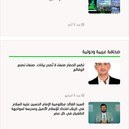
منذ 5 أيام
صحافة عربية ودولية
لكسر الحصار صنعاء لا تُصدر بيانات.. صنعاء تصنع
الوقائع
منذ 4 أسابيع
السيد القائد: مظلومية الإمام الحسين عليه السلام
في كربلاء امتداد للإسلام الأصيل ومدرسة لمواجهة
الطغيان في كل عصر