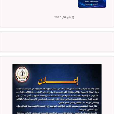
مايو 16, 2026