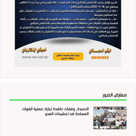
معارض الصور
الحديدة.. وقفات حاشدة تبارك عملية القوات
المسلحة ضد تحشيدات العدو