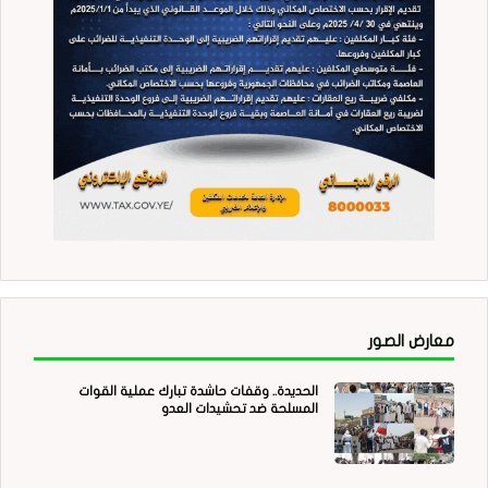
معارض الصور
الحديدة.. وقفات حاشدة تبارك عملية القوات
المسلحة ضد تحشيدات العدو