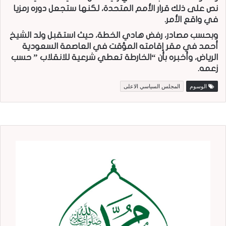
نص على ذلك قرار الأمم المتحدة، لكنها ستجعل دوره رمزيا
في واقع الأمر.
وبحسب مصادر، رفض هادي الخطة، حيث استقبل ولد الشيخ
أحمد في مقر إقامته المؤقت في العاصمة السعودية
الرياض، وأخبره بأن “الخارطة تعطي شرعية للانقلاب ” حسب
زعمه.
الوسوم
المجلس السياسي الاعلى