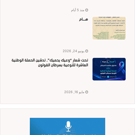
منذ 5 أيام
هــــام
يونيو 24, 2026
تحت شعار “وعيك يحميك”.. تدشين الحملة الوطنية
العاشرة للتوعية بسرطان القولون
مايو 16, 2026