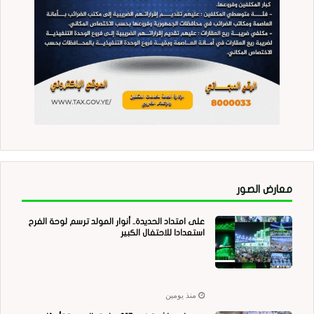
معارض الصور
على امتداد الحديدة.. أنوار المولد ترسم لوحة الفرح
استعدادا للاحتفال الكبير
منذ يومين