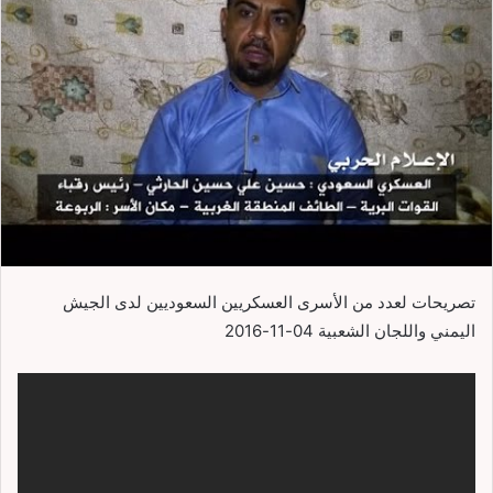
تصريحات لعدد من الأسرى العسكريين السعوديين لدى الجيش
اليمني واللجان الشعبية 04-11-2016