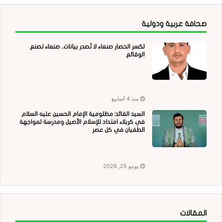
صحافة عربية ودولية
لكسر الحصار صنعاء لا تُصدر بيانات.. صنعاء تصنع
الوقائع
منذ 4 أسابيع
السيد القائد: مظلومية الإمام الحسين عليه السلام
في كربلاء امتداد للإسلام الأصيل ومدرسة لمواجهة
الطغيان في كل عصر
يونيو 25, 2026
المقالات