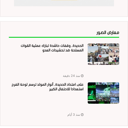
معارض الصور
الحديدة.. وقفات حاشدة تبارك عملية القوات
المسلحة ضد تحشيدات العدو
منذ 24 دقيقة
على امتداد الحديدة.. أنوار المولد ترسم لوحة الفرح
استعدادا للاحتفال الكبير
منذ 3 أيام