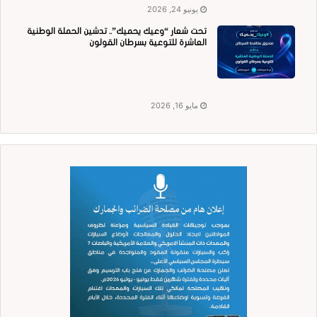
يونيو 24, 2026
تحت شعار “وعيك يحميك”.. تدشين الحملة الوطنية
العاشرة للتوعية بسرطان القولون
مايو 16, 2026