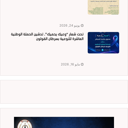
يونيو 24, 2026
تحت شعار “وعيك يحميك”.. تدشين الحملة الوطنية
العاشرة للتوعية بسرطان القولون
مايو 16, 2026