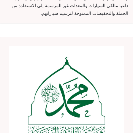
داعيا مالكي السيارات والمعدات غير المرسمة إلى الاستفادة من
الحملة والتخفيضات الممنوحة لترسيم سياراتهم.