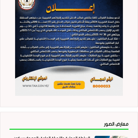
معارض الصور