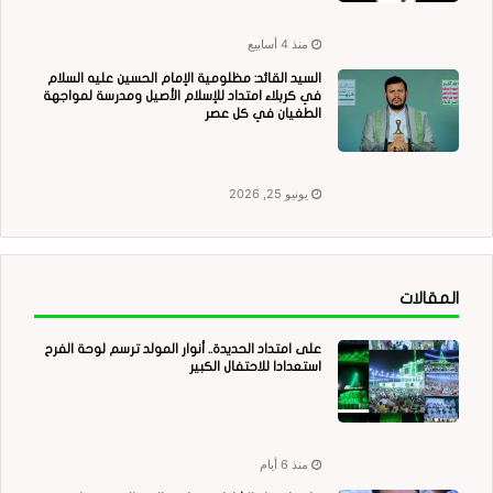
منذ 4 أسابيع
السيد القائد: مظلومية الإمام الحسين عليه السلام
في كربلاء امتداد للإسلام الأصيل ومدرسة لمواجهة
الطغيان في كل عصر
يونيو 25, 2026
المقالات
على امتداد الحديدة.. أنوار المولد ترسم لوحة الفرح
استعدادا للاحتفال الكبير
منذ 6 أيام