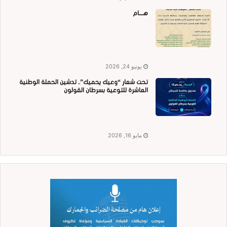
هــــام
يونيو 24, 2026
تحت شعار “وعيك يحميك”.. تدشين الحملة الوطنية
العاشرة للتوعية بسرطان القولون
مايو 16, 2026