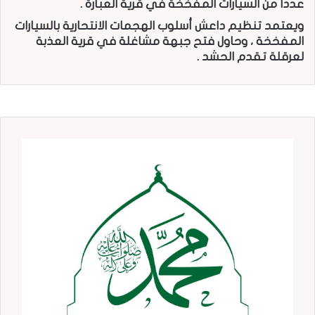
عدداً من السيارات المفخخة في قرية العبارة .
ويعتمد تنظيم داعش أسلوب الهجمات الانتحارية بالسيارات
المفخخة ، وحاول فتح جبهة مشاغلة في قرية العذبة
لعرقلة تقدم الحشد .