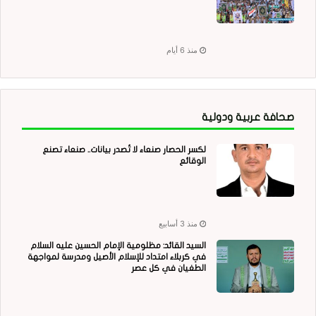
منذ 6 أيام
صحافة عربية ودولية
لكسر الحصار صنعاء لا تُصدر بيانات.. صنعاء تصنع
الوقائع
منذ 3 أسابيع
السيد القائد: مظلومية الإمام الحسين عليه السلام
في كربلاء امتداد للإسلام الأصيل ومدرسة لمواجهة
الطغيان في كل عصر