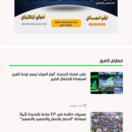
معارض الصور
على امتداد الحديدة.. أنوار المولد ترسم لوحة الفرح
استعدادا للاحتفال الكبير
منذ يومين
مسيرات حاشدة في 317 ساحة بالحديدة تأييدًا
لمعادلة “الحصار بالحصار والتصعيد بالتصعيد”