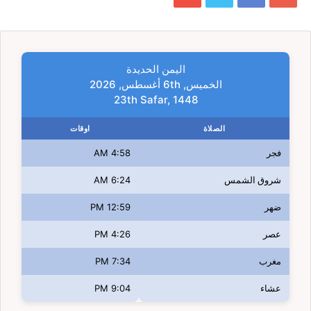
اليمن الحديدة
الخميس, 6th أغسطس, 2026
23th Safar, 1448
الصلاة
اوقات
فجر
4:58 AM
شروق الشمس
6:24 AM
ضهر
12:59 PM
عصر
4:26 PM
مغرب
7:34 PM
عشاء
9:04 PM