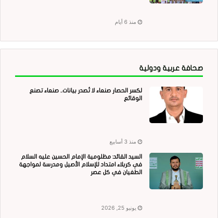
منذ 6 أيام
صحافة عربية ودولية
لكسر الحصار صنعاء لا تُصدر بيانات.. صنعاء تصنع
الوقائع
منذ 3 أسابيع
السيد القائد: مظلومية الإمام الحسين عليه السلام
في كربلاء امتداد للإسلام الأصيل ومدرسة لمواجهة
الطغيان في كل عصر
يونيو 25, 2026