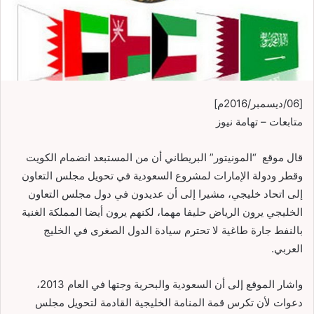
[06/ديسمبر/2016م]
متابعات – تهامة نيوز
قال موقع “المونيتور” البريطاني أن من المستبعد انضمام الكويت
وقطر ودولة الإمارات لمشروع السعودية في تحويل مجلس التعاون
إلى اتحاد خليجي، مشيرا إلى أن عديدون في دول مجلس التعاون
الخليجي يرون الرياض حليفا مهما، لكنهم يرون أيضا المملكة الغنية
بالنفط جارة طاغية لا تحترم سيادة الدول الصغرى في الخليج
العربي.
واشار الموقع إلى أن السعودية والبحرية وجتها في العام 2013،
دعوات لأن تكرس قمة المنامة الخليجية القادمة لتحويل مجلس