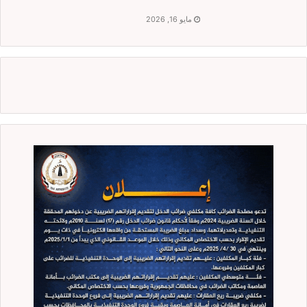
مايو 16, 2026