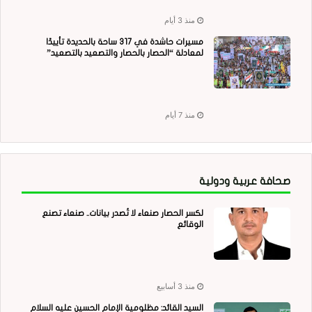
منذ 3 أيام
مسيرات حاشدة في 317 ساحة بالحديدة تأييدًا
لمعادلة “الحصار بالحصار والتصعيد بالتصعيد”
منذ 7 أيام
صحافة عربية ودولية
لكسر الحصار صنعاء لا تُصدر بيانات.. صنعاء تصنع
الوقائع
منذ 3 أسابيع
السيد القائد: مظلومية الإمام الحسين عليه السلام