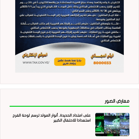
معارض الصور
على امتداد الحديدة.. أنوار المولد ترسم لوحة الفرح
استعدادا للاحتفال الكبير