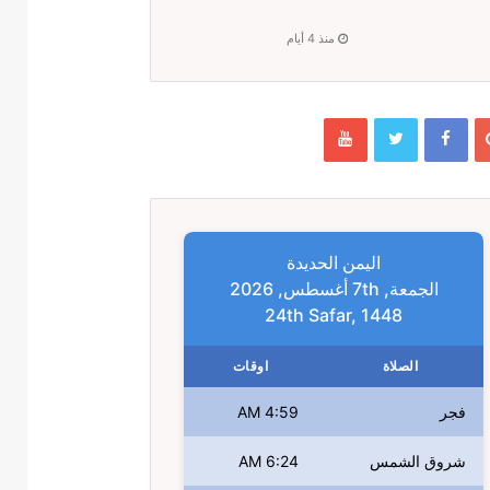
منذ 4 أيام
اليمن الحديدة
الجمعة, 7th أغسطس, 2026
24th Safar, 1448
الصلاة
اوقات
فجر
4:59 AM
شروق الشمس
6:24 AM