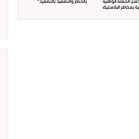
دشن الحملة الوطنية
بالحصار والتصعيد بالتصعيد”