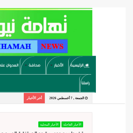
الرئيسية
الأخبار
صحافة
العدوان على
راسلنا
أخر الأخبار
الجمعة , 7 أغسطس 2026
الأخبار العاجلة
الأخبار المحلية