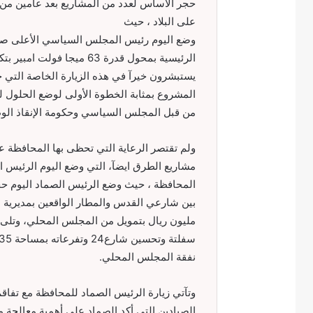
حجر الأساس لعدد من المشاريع بعد عامين من 
على البلاد ، حيث
وضع اليوم رئيس المجلس السياسي الأعلى صال
يستبشرون خيرآ في هذه الزيارة الخاصة التي 
المشروع بمثابة الخطوة الأولى لوضع الحلول 
من قبل المجلس السياسي وحكومة الإنقاذ الو
ولم تقتصر الرعاية التي تحظى بها المحافظة 
مشاريع الطرق ايضآ، التي وضع اليوم الرئي
المحافظة ، حيث وضع الرئيس الصماد اليوم حج
مليون ريال بتمويل من المجلس المحلي، وت
نفقة المجلس المحلي.
وتآتي زيارة الرئيس الصماد للمحافظة مع تفا
الصيادين التي أكد الصماد على أهمية معالجة 