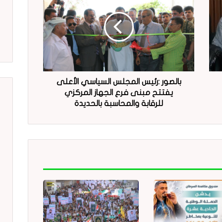
بالصور :رئيس المجلس السياسي الأعلى
يفتتح مبنى فرع الجهاز المركزي
للرقابة والمحاسبة بالحديدة