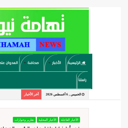
الرئيسية
الأخبار
صحافة
العدوان على
راسلنا
أخر الأخبار
الخميس , 6 أغسطس 2026
الأخبار العاجلة
الأخبار المحلية
تقارير وحوارات