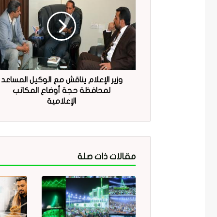
وزير الإعلام يناقش مع الوكيل المساعد
لمحافظة حجة أوضاع المكاتب
الإعلامية
مقالات ذات صلة