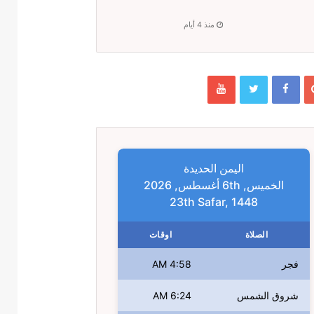
منذ 4 أيام
اليمن الحديدة
الخميس, 6th أغسطس, 2026
23th Safar, 1448
الصلاة
اوقات
فجر
4:58 AM
شروق الشمس
6:24 AM