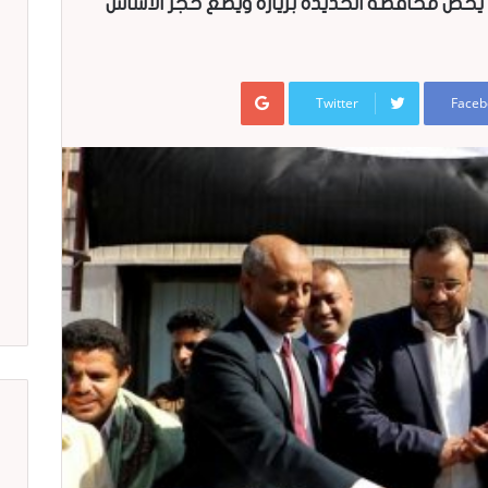
اد يخص محافظة الحديدة بزيارة ويضع حجر الأساس
Google+
Twitter
Faceb