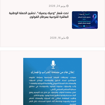
يونيو 24, 2026
تحت شعار “وعيك يحميك”.. تدشين الحملة الوطنية
العاشرة للتوعية بسرطان القولون
مايو 16, 2026