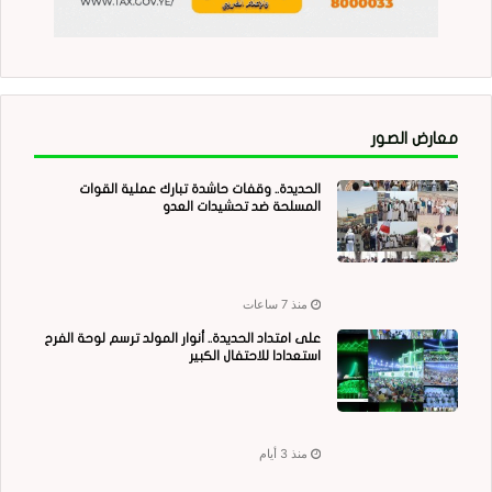
معارض الصور
الحديدة.. وقفات حاشدة تبارك عملية القوات
المسلحة ضد تحشيدات العدو
منذ 7 ساعات
على امتداد الحديدة.. أنوار المولد ترسم لوحة الفرح
استعدادا للاحتفال الكبير
منذ 3 أيام