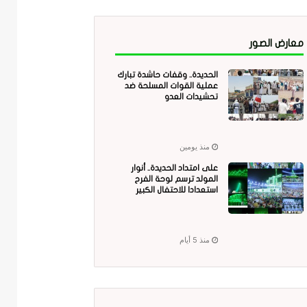
معارض الصور
الحديدة.. وقفات حاشدة تبارك
عملية القوات المسلحة ضد
تحشيدات العدو
منذ يومين
على امتداد الحديدة.. أنوار
المولد ترسم لوحة الفرح
استعدادا للاحتفال الكبير
منذ 5 أيام