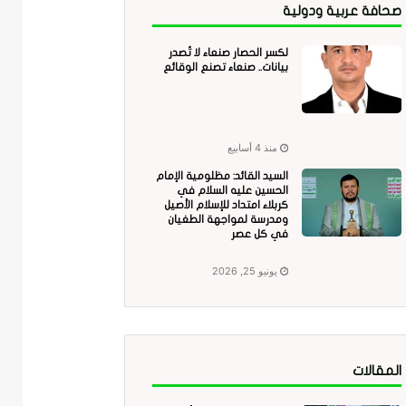
صحافة عربية ودولية
لكسر الحصار صنعاء لا تُصدر
بيانات.. صنعاء تصنع الوقائع
منذ 4 أسابيع
السيد القائد: مظلومية الإمام
الحسين عليه السلام في
كربلاء امتداد للإسلام الأصيل
ومدرسة لمواجهة الطغيان
في كل عصر
يونيو 25, 2026
المقالات