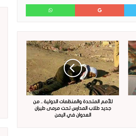
WhatsApp
Google+
Twitter
للأمم المتحدة والمنظمات الدولية .. من
جديد طلاب المدارس تحت مرمى طيران
العدوان في اليمن