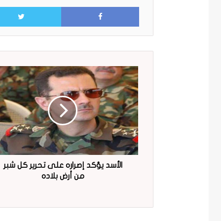
Facebook
الأسد يؤكد إصراره على تحرير كل شبر
من أرض بلاده