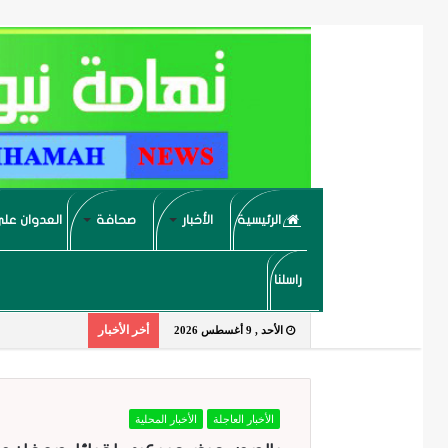
الرئيسية
الأخبار
صحافة
العدوان على
راسلنا
أخر الأخبار
الأحد , 9 أغسطس 2026
الأخبار العاجلة
الأخبار المحلية