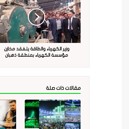
وزير الكهرباء والطاقة يتفقد مخازن
مؤسسة الكهرباء بمنطقة ذهبان
مقالات ذات صلة