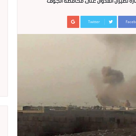
رة لطيران العدوان على محافظة الجوف
Google+
Twitter
Faceb