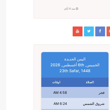
منذ 4 أيام
اليمن الحديدة
الخميس, 6th أغسطس, 2026
23th Safar, 1448
الصلاة
اوقات
فجر
4:58 AM
شروق الشمس
6:24 AM