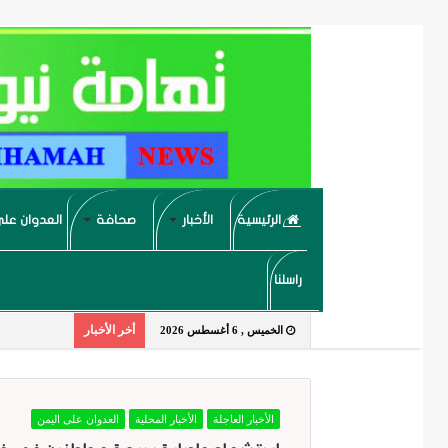
الرئيسية
الأخبار
صحافة
العدوان على
راسلنا
أخر الأخبار
الخميس , 6 أغسطس 2026
الأخبار العاجلة
الأخبار المحلية
العدوان على اليمن