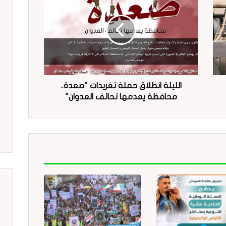
الليلة انطلاق حملة تغريدات "صعدة..
محافظة يعدمها تحالف العدوان"