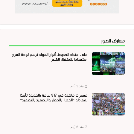
معارض الصور
على امتداد الحديدة.. أنوار المولد ترسم لوحة الفرح
استعدادا للاحتفال الكبير
منذ 3 أيام
مسيرات حاشدة في 317 ساحة بالحديدة تأييدًا
لمعادلة “الحصار بالحصار والتصعيد بالتصعيد”
منذ 6 أيام