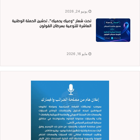
يونيو 24, 2026
تحت شعار “وعيك يحميك”.. تدشين الحملة الوطنية
العاشرة للتوعية بسرطان القولون
مايو 16, 2026