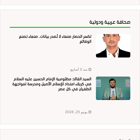
صحافة عربية ودولية
لكسر الحصار صنعاء لا تُصدر بيانات.. صنعاء تصنع
الوقائع
منذ 3 أسابيع
السيد القائد: مظلومية الإمام الحسين عليه السلام
في كربلاء امتداد للإسلام الأصيل ومدرسة لمواجهة
الطغيان في كل عصر
يونيو 25, 2026