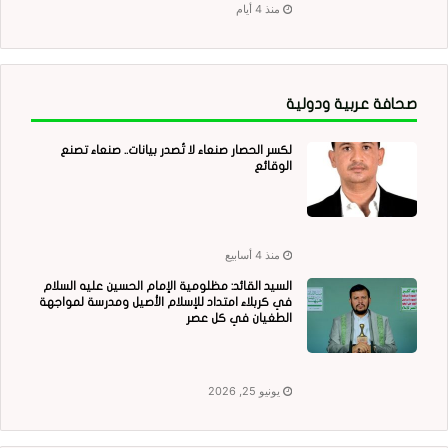
منذ 4 أيام
صحافة عربية ودولية
لكسر الحصار صنعاء لا تُصدر بيانات.. صنعاء تصنع
الوقائع
منذ 4 أسابيع
السيد القائد: مظلومية الإمام الحسين عليه السلام
في كربلاء امتداد للإسلام الأصيل ومدرسة لمواجهة
الطغيان في كل عصر
يونيو 25, 2026