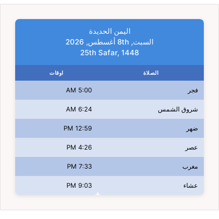
اليمن الحديدة
السبت, 8th أغسطس, 2026
25th Safar, 1448
الصلاة
اوقات
فجر
5:00 AM
شروق الشمس
6:24 AM
ضهر
12:59 PM
عصر
4:26 PM
مغرب
7:33 PM
عشاء
9:03 PM