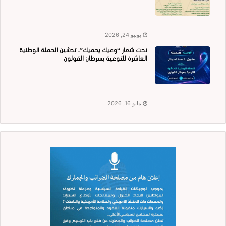
يونيو 24, 2026
تحت شعار “وعيك يحميك”.. تدشين الحملة الوطنية
العاشرة للتوعية بسرطان القولون
مايو 16, 2026