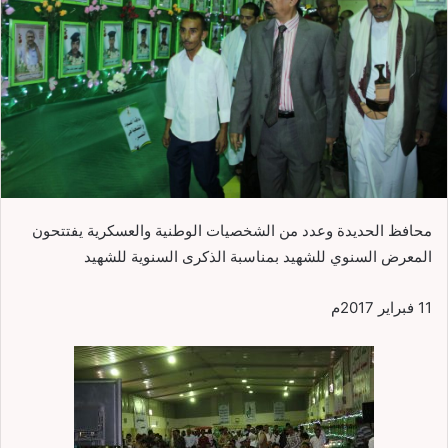
محافظ الحديدة وعدد من الشخصيات الوطنية والعسكرية يفتتحون
المعرض السنوي للشهيد بمناسبة الذكرى السنوية للشهيد
11 فبراير 2017م