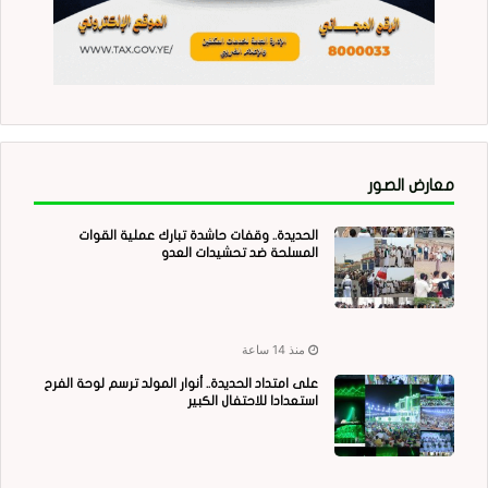
معارض الصور
الحديدة.. وقفات حاشدة تبارك عملية القوات
المسلحة ضد تحشيدات العدو
منذ 14 ساعة
على امتداد الحديدة.. أنوار المولد ترسم لوحة الفرح
استعدادا للاحتفال الكبير