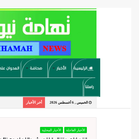
الرئيسية
الأخبار
صحافة
العدوان على
راسلنا
أخر الأخبار
الخميس , 6 أغسطس 2026
الأخبار العاجلة
الأخبار المحلية