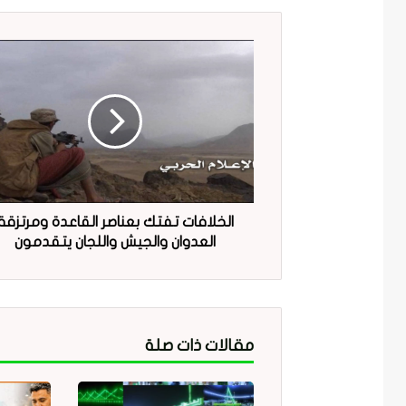
الخلافات تفتك بعناصر القاعدة ومرتزقة
العدوان والجيش واللجان يتقدمون
مقالات ذات صلة