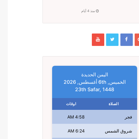
منذ 4 أيام
اليمن الحديدة
الخميس, 6th أغسطس, 2026
23th Safar, 1448
الصلاة
اوقات
فجر
4:58 AM
شروق الشمس
6:24 AM