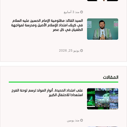
منذ 3 أسابيع
السيد القائد: مظلومية الإمام الحسين عليه السلام
في كربلاء امتداد للإسلام الأصيل ومدرسة لمواجهة
الطغيان في كل عصر
يونيو 25, 2026
المقالات
على امتداد الحديدة.. أنوار المولد ترسم لوحة الفرح
استعدادا للاحتفال الكبير
منذ يومين