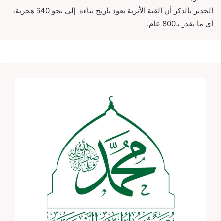
الجدير بالذكر أن القبة الأثرية يعود تاريخ بناءه إلى نحو 640 هجرية،
أي ما يقدر بـ800 عام.