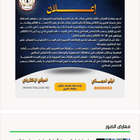
معارض الصور