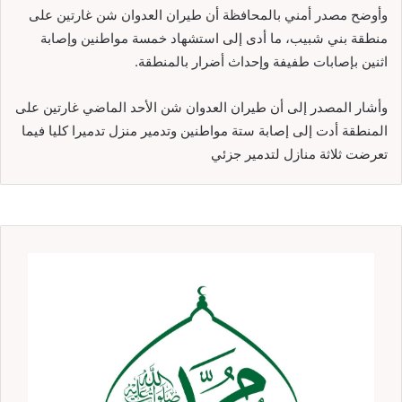
وأوضح مصدر أمني بالمحافظة أن طيران العدوان شن غارتين على
منطقة بني شبيب، ما أدى إلى استشهاد خمسة مواطنين وإصابة
اثنين بإصابات طفيفة وإحداث أضرار بالمنطقة.
وأشار المصدر إلى أن طيران العدوان شن الأحد الماضي غارتين على
المنطقة أدت إلى إصابة ستة مواطنين وتدمير منزل تدميرا كليا فيما
تعرضت ثلاثة منازل لتدمير جزئي