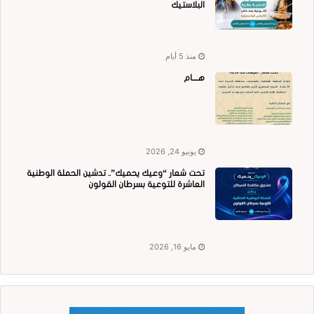
البلاستيك
منذ 5 أيام
هــــام
يونيو 24, 2026
تحت شعار “وعيك يحميك”.. تدشين الحملة الوطنية
العاشرة للتوعية بسرطان القولون
مايو 16, 2026