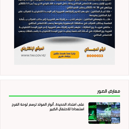
معارض الصور
على امتداد الحديدة.. أنوار المولد ترسم لوحة الفرح
استعدادا للاحتفال الكبير