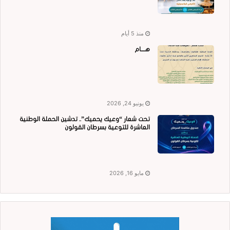
منذ 5 أيام
هــــام
يونيو 24, 2026
تحت شعار “وعيك يحميك”.. تدشين الحملة الوطنية
العاشرة للتوعية بسرطان القولون
مايو 16, 2026