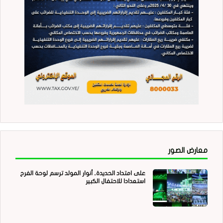
معارض الصور
على امتداد الحديدة.. أنوار المولد ترسم لوحة الفرح
استعدادا للاحتفال الكبير