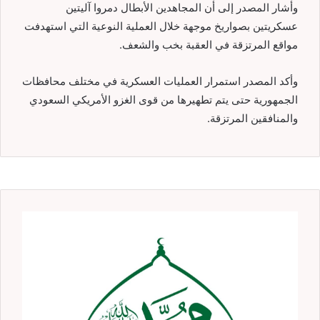
وأشار المصدر إلى أن المجاهدين الأبطال دمروا آليتين
عسكريتين بصواريخ موجهة خلال العملية النوعية التي استهدفت
مواقع المرتزقة في العقبة بخب والشعف.
وأكد المصدر استمرار العمليات العسكرية في مختلف محافظات
الجمهورية حتى يتم تطهيرها من قوى الغزو الأمريكي السعودي
والمنافقين المرتزقة.