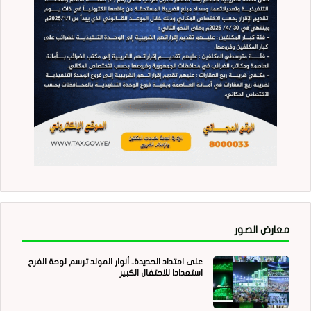
معارض الصور
على امتداد الحديدة.. أنوار المولد ترسم لوحة الفرح
استعدادا للاحتفال الكبير