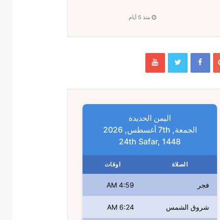
منذ 5 أيام
اليمن الحديدة
الجمعة, 7th أغسطس, 2026
24th Safar, 1448
الصلاة
اوقات
فجر
4:59 AM
شروق الشمس
6:24 AM