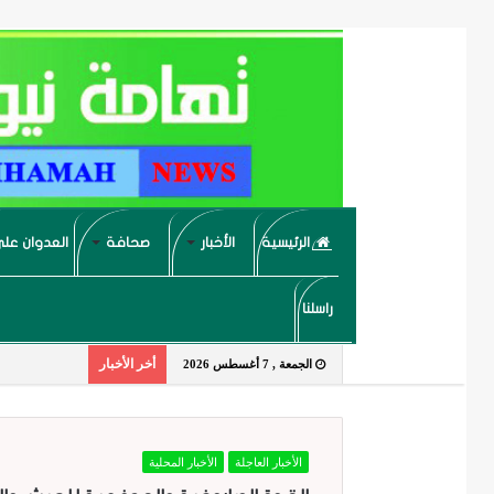
الرئيسية
الأخبار
صحافة
العدوان على
راسلنا
أخر الأخبار
الجمعة , 7 أغسطس 2026
الأخبار العاجلة
الأخبار المحلية