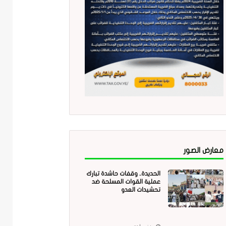
معارض الصور
الحديدة.. وقفات حاشدة تبارك
عملية القوات المسلحة ضد
تحشيدات العدو