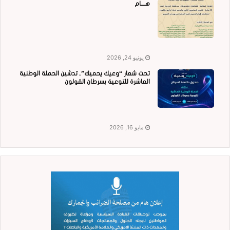
هــــام
يونيو 24, 2026
تحت شعار “وعيك يحميك”.. تدشين الحملة الوطنية
العاشرة للتوعية بسرطان القولون
مايو 16, 2026