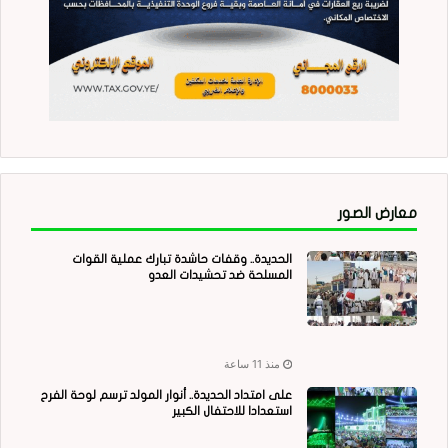
معارض الصور
الحديدة.. وقفات حاشدة تبارك عملية القوات
المسلحة ضد تحشيدات العدو
منذ 11 ساعة
على امتداد الحديدة.. أنوار المولد ترسم لوحة الفرح
استعدادا للاحتفال الكبير