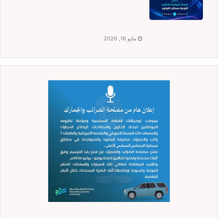
مايو 16, 2026