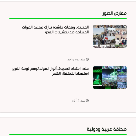
معارض الصور
الحديدة.. وقفات حاشدة تبارك عملية القوات
المسلحة ضد تحشيدات العدو
منذ يوم واحد
على امتداد الحديدة.. أنوار المولد ترسم لوحة الفرح
استعدادا للاحتفال الكبير
منذ 4 أيام
صحافة عربية ودولية