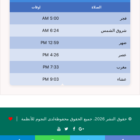
الصلاة
اوقات
فجر
5:00 AM
شروق الشمس
6:24 AM
ضهر
12:59 PM
عصر
4:26 PM
مغرب
7:33 PM
عشاء
9:03 PM
© حقوق النشر 2026، جميع الحقوق محفوظةلدى النجوم للأنظمة |