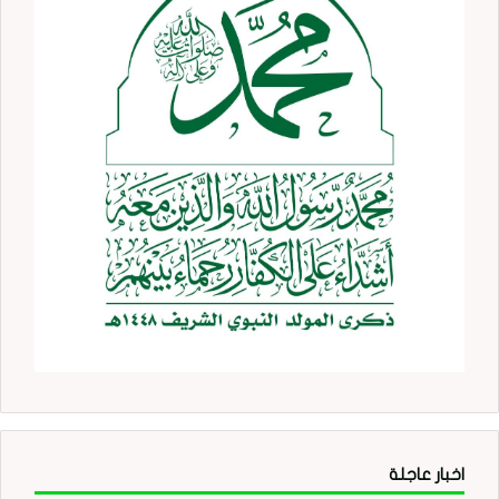
اخبار عاجلة