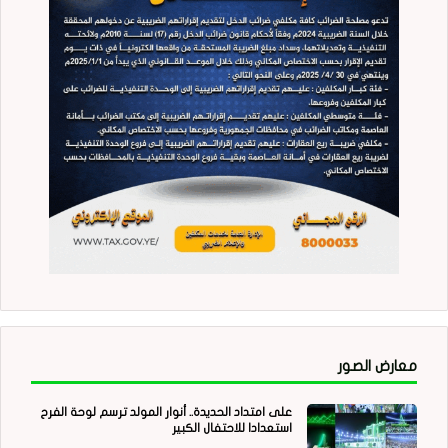
معارض الصور
على امتداد الحديدة.. أنوار المولد ترسم لوحة الفرح
استعدادا للاحتفال الكبير