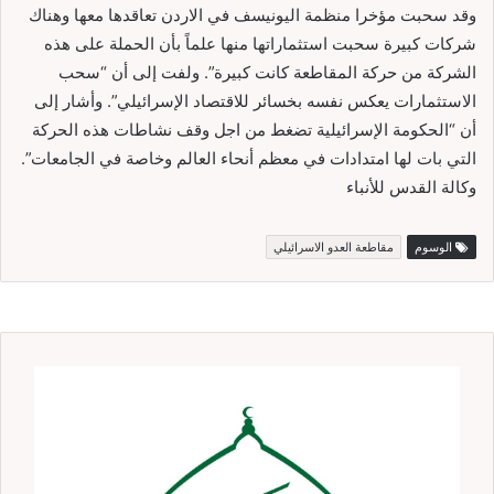
وقد سحبت مؤخرا منظمة اليونيسف في الاردن تعاقدها معها وهناك
شركات كبيرة سحبت استثماراتها منها علماً بأن الحملة على هذه
الشركة من حركة المقاطعة كانت كبيرة”. ولفت إلى أن “سحب
الاستثمارات يعكس نفسه بخسائر للاقتصاد الإسرائيلي”. وأشار إلى
أن “الحكومة الإسرائيلية تضغط من اجل وقف نشاطات هذه الحركة
التي بات لها امتدادات في معظم أنحاء العالم وخاصة في الجامعات”.
وكالة القدس للأنباء
الوسوم
مقاطعة العدو الاسرائيلي