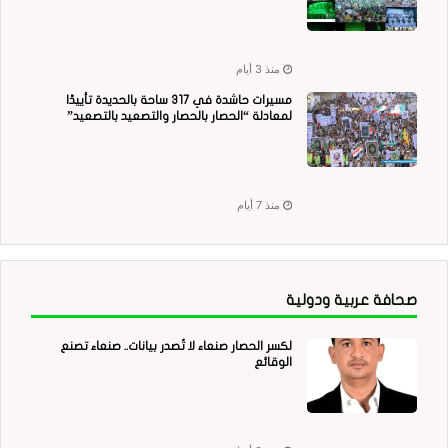
منذ 3 أيام
مسيرات حاشدة في 317 ساحة بالحديدة تأييدًا
لمعادلة “الحصار بالحصار والتصعيد بالتصعيد”
منذ 7 أيام
صحافة عربية ودولية
لكسر الحصار صنعاء لا تُصدر بيانات.. صنعاء تصنع
الوقائع