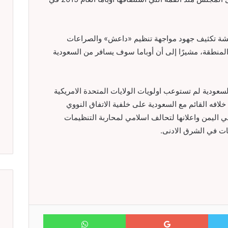
اقشة تكثيف جهود مواجهة تنظيم «داعش» والصراعات
المنطقة، مشيرًا إلى أن أوباما سوف يسافر من السعودية
السعودية لم تستوعب اولويات الولايات المتحدة الامريكية
لافه القائم مع السعودية على خلفية الاتفاق النووي
في اليمن واعلانها لتحالف اسلامي لمحاربة التنظيمات
ات في الشرق الادنى.
WhatsApp
Google+
Twitter