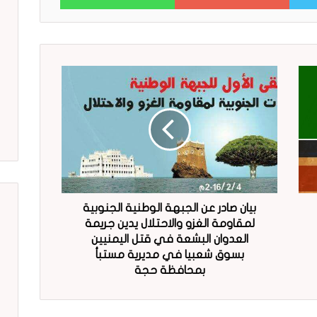
بيان صادر عن الجبهة الوطنية الجنوبية
لمقاومة الغزو والاحتلال يدين جريمة
العدوان البشعة في قتل اليمنيين
بسوق شعبيا في مديرية مستبأ
بمحافظة حجة