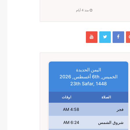
منذ 4 أيام
اليمن الحديدة
الخميس, 6th أغسطس, 2026
23th Safar, 1448
الصلاة
اوقات
فجر
4:58 AM
شروق الشمس
6:24 AM