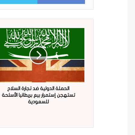
الحملة الدولية ضد تجارة السلاح
تستهجن إستمرار بيع بريطانيا الأسلحة
للسعودية