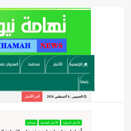
الرئيسية
الأخبار
صحافة
العدوان على
راسلنا
أخر الأخبار
الخميس , 6 أغسطس 2026
الأخبار الدولية
الأخبار العاجلة
صحافة