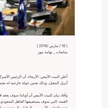
[ 16 / مارس /2016 ]
متابعات _ تهامة نيوز
أبريل المقبل، وذلك ضمن جولة خارجية له تشمل ب
وأفاد بيان للبيت الأبيض أن أوباما سوف يعقد 
القمة، التي سوف يستضيفها العاهل السعودي