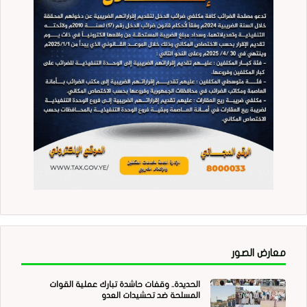
معارض الصور
الحديدة.. وقفات حاشدة تبارك عملية القوات
المسلحة ضد تحشيدات العدو