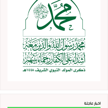
اخبار عاجلة