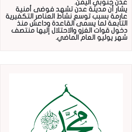
عدن جنوبي اليمن.
يشار أن مدينة عدن تشهد فوضى أمنية
عارمة بسبب توسع نشاط العناصر التكفيرية
التابعة لما يسمى القاعدة وداعش منذ
دخول قوات الغزو والاحتلال إليها منتصف
شهر يوليو العام الماضي.