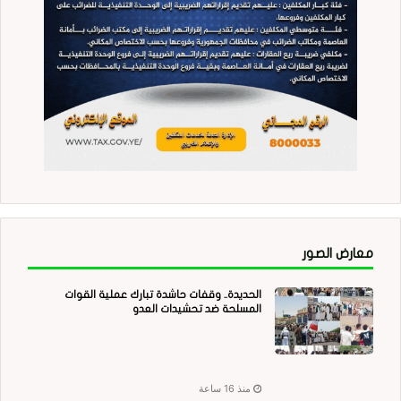
معارض الصور
الحديدة.. وقفات حاشدة تبارك عملية القوات
المسلحة ضد تحشيدات العدو
منذ 16 ساعة