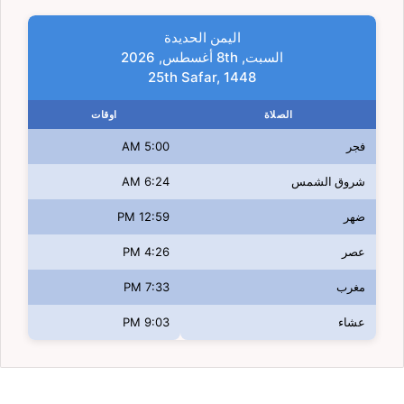
اليمن الحديدة
السبت, 8th أغسطس, 2026
25th Safar, 1448
الصلاة
اوقات
فجر
5:00 AM
شروق الشمس
6:24 AM
ضهر
12:59 PM
عصر
4:26 PM
مغرب
7:33 PM
عشاء
9:03 PM