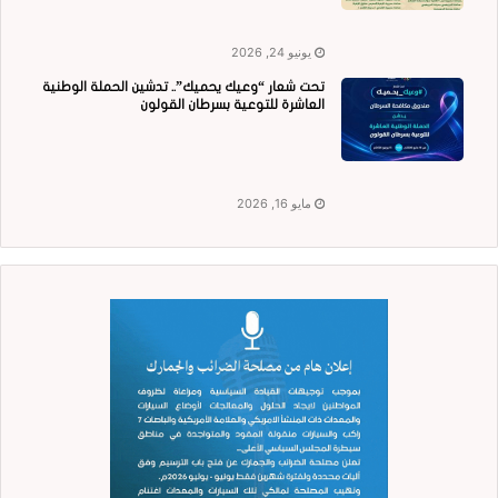
يونيو 24, 2026
تحت شعار “وعيك يحميك”.. تدشين الحملة الوطنية
العاشرة للتوعية بسرطان القولون
مايو 16, 2026