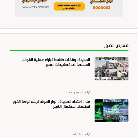
معارض الصور
الحديدة.. وقفات حاشدة تبارك عملية القوات
المسلحة ضد تحشيدات العدو
منذ يوم واحد
على امتداد الحديدة.. أنوار المولد ترسم لوحة الفرح
استعدادا للاحتفال الكبير
منذ 4 أيام