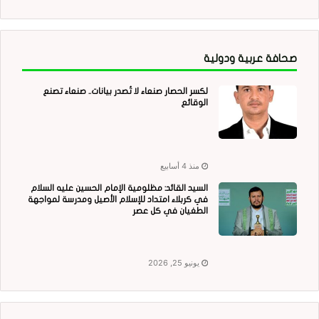
صحافة عربية ودولية
لكسر الحصار صنعاء لا تُصدر بيانات.. صنعاء تصنع
الوقائع
منذ 4 أسابيع
السيد القائد: مظلومية الإمام الحسين عليه السلام
في كربلاء امتداد للإسلام الأصيل ومدرسة لمواجهة
الطغيان في كل عصر
يونيو 25, 2026