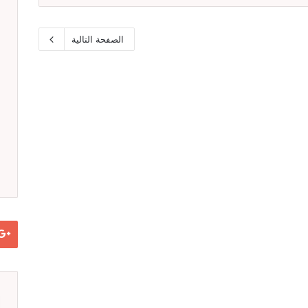
الصفحة التالية