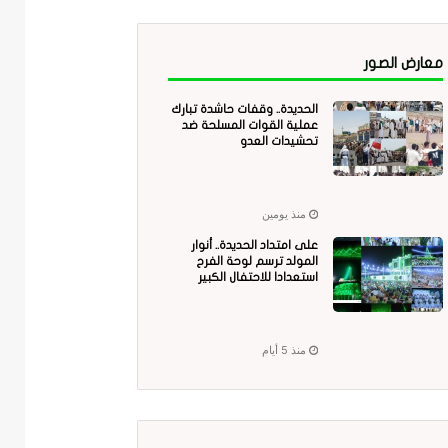
معارض الصور
الحديدة.. وقفات حاشدة تبارك
عملية القوات المسلحة ضد
تحشيدات العدو
منذ يومين
على امتداد الحديدة.. أنوار
المولد ترسم لوحة الفرح
استعدادا للاحتفال الكبير
منذ 5 أيام