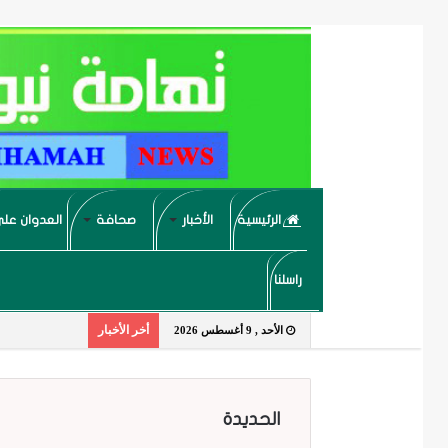
الرئيسية
الأخبار
صحافة
العدوان على
راسلنا
أخر الأخبار
الأحد , 9 أغسطس 2026
الحديدة