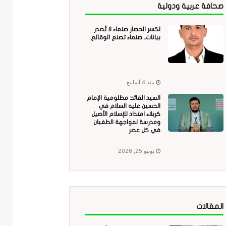
صحافة عربية ودولية
لكسر الحصار صنعاء لا تُصدر
بيانات.. صنعاء تصنع الوقائع
منذ 4 أسابيع
السيد القائد: مظلومية الإمام
الحسين عليه السلام في
كربلاء امتداد للإسلام الأصيل
ومدرسة لمواجهة الطغيان
في كل عصر
يونيو 25, 2026
المقالات