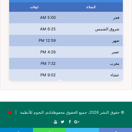
الصلاة
اوقات
فجر
5:00 AM
شروق الشمس
6:25 AM
ضهر
12:59 PM
عصر
4:26 PM
مغرب
7:32 PM
عشاء
9:02 PM
© حقوق النشر 2026، جميع الحقوق محفوظةلدى النجوم للأنظمة |