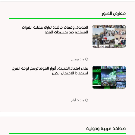
معارض الصور
الحديدة.. وقفات حاشدة تبارك عملية القوات
المسلحة ضد تحشيدات العدو
منذ يومين
على امتداد الحديدة.. أنوار المولد ترسم لوحة الفرح
استعدادا للاحتفال الكبير
منذ 5 أيام
صحافة عربية ودولية