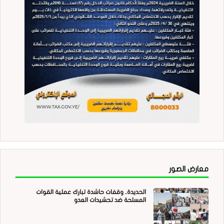
معارض الصور
الحديدة.. وقفات حاشدة تبارك عملية القوات
المسلحة ضد تحشيدات العدو