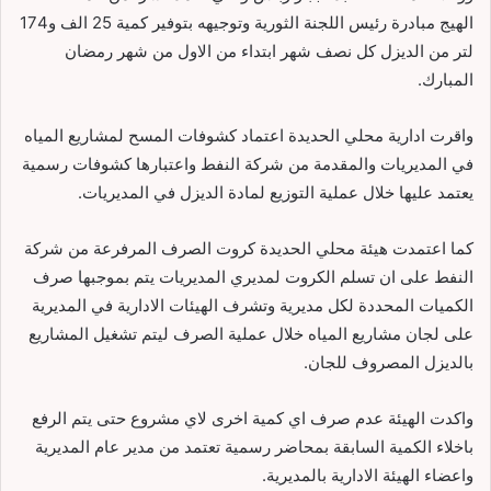
الهيج مبادرة رئيس اللجنة الثورية وتوجيهه بتوفير كمية 25 الف و174
لتر من الديزل كل نصف شهر ابتداء من الاول من شهر رمضان
المبارك.
واقرت ادارية محلي الحديدة اعتماد كشوفات المسح لمشاريع المياه
في المديريات والمقدمة من شركة النفط واعتبارها كشوفات رسمية
يعتمد عليها خلال عملية التوزيع لمادة الديزل في المديريات.
كما اعتمدت هيئة محلي الحديدة كروت الصرف المرفرعة من شركة
النفط على ان تسلم الكروت لمديري المديريات يتم بموجبها صرف
الكميات المحددة لكل مديرية وتشرف الهيئات الادارية في المديرية
على لجان مشاريع المياه خلال عملية الصرف ليتم تشغيل المشاريع
بالديزل المصروف للجان.
واكدت الهيئة عدم صرف اي كمية اخرى لاي مشروع حتى يتم الرفع
باخلاء الكمية السابقة بمحاضر رسمية تعتمد من مدير عام المديرية
واعضاء الهيئة الادارية بالمديرية.