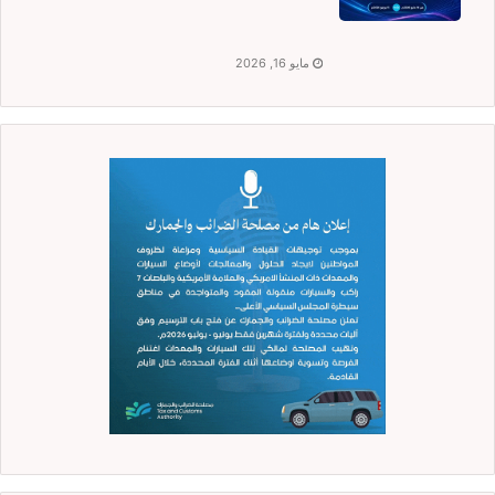
مايو 16, 2026