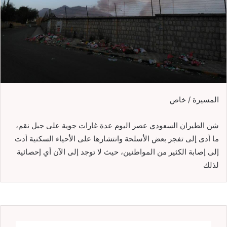
المسيرة / خاص
شن الطيران السعودي عصر اليوم عدة غارات جوية على جبل نقم،
ما أدى إلى تفجر بعض الأسلحة وانتشارها على الأحياء السكنية أدت
إلى إصابة الكثير من المواطنين، حيث لا توجد إلى الآن أي إحصائية
لذلك