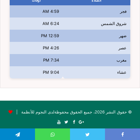
الصلاة
اوقات
فجر
4:59 AM
شروق الشمس
6:24 AM
ضهر
12:59 PM
عصر
4:26 PM
مغرب
7:34 PM
عشاء
9:04 PM
© حقوق النشر 2026، جميع الحقوق محفوظةلدى النجوم للأنظمة |