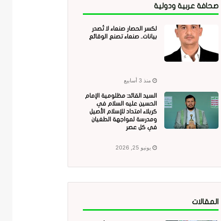
صحافة عربية ودولية
لكسر الحصار صنعاء لا تُصدر
بيانات.. صنعاء تصنع الوقائع
منذ 3 أسابيع
السيد القائد: مظلومية الإمام
الحسين عليه السلام في
كربلاء امتداد للإسلام الأصيل
ومدرسة لمواجهة الطغيان
في كل عصر
يونيو 25, 2026
المقالات