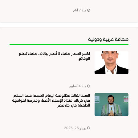
منذ 7 أيام
صحافة عربية ودولية
لكسر الحصار صنعاء لا تُصدر بيانات.. صنعاء تصنع
الوقائع
منذ 4 أسابيع
السيد القائد: مظلومية الإمام الحسين عليه السلام
في كربلاء امتداد للإسلام الأصيل ومدرسة لمواجهة
الطغيان في كل عصر
يونيو 25, 2026