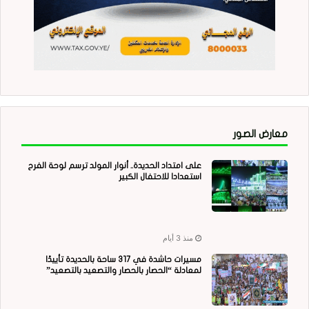
معارض الصور
على امتداد الحديدة.. أنوار المولد ترسم لوحة الفرح
استعدادا للاحتفال الكبير
منذ 3 أيام
مسيرات حاشدة في 317 ساحة بالحديدة تأييدًا
لمعادلة “الحصار بالحصار والتصعيد بالتصعيد”