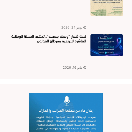
يونيو 24, 2026
تحت شعار “وعيك يحميك”.. تدشين الحملة الوطنية
العاشرة للتوعية بسرطان القولون
مايو 16, 2026