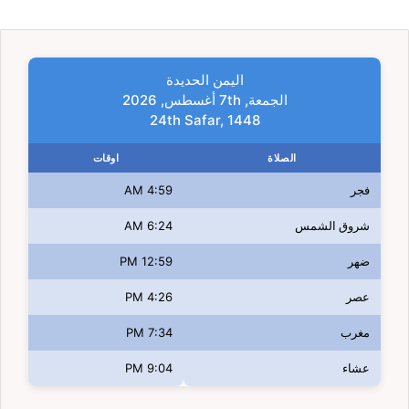
اليمن الحديدة
الجمعة, 7th أغسطس, 2026
24th Safar, 1448
الصلاة
اوقات
فجر
4:59 AM
شروق الشمس
6:24 AM
ضهر
12:59 PM
عصر
4:26 PM
مغرب
7:34 PM
عشاء
9:04 PM