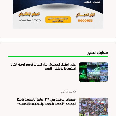
معارض الصور
على امتداد الحديدة.. أنوار المولد ترسم لوحة الفرح
استعدادا للاحتفال الكبير
منذ 3 أيام
مسيرات حاشدة في 317 ساحة بالحديدة تأييدًا
لمعادلة “الحصار بالحصار والتصعيد بالتصعيد”