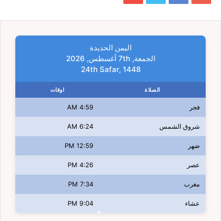
اليمن الحديدة
الجمعة, 7th أغسطس, 2026
24th Safar, 1448
الصلاة
اوقات
فجر
4:59 AM
شروق الشمس
6:24 AM
ضهر
12:59 PM
عصر
4:26 PM
مغرب
7:34 PM
عشاء
9:04 PM