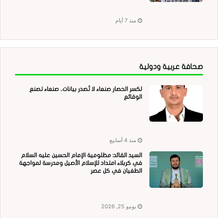
منذ 7 أيام
صحافة عربية ودولية
لكسر الحصار صنعاء لا تُصدر بيانات.. صنعاء تصنع
الوقائع
منذ 4 أسابيع
السيد القائد: مظلومية الإمام الحسين عليه السلام
في كربلاء امتداد للإسلام الأصيل ومدرسة لمواجهة
الطغيان في كل عصر
يونيو 25, 2026