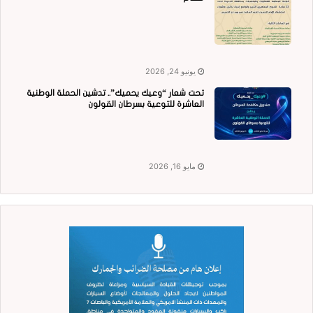
يونيو 24, 2026
تحت شعار “وعيك يحميك”.. تدشين الحملة الوطنية
العاشرة للتوعية بسرطان القولون
مايو 16, 2026