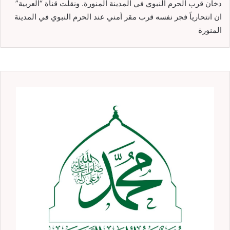
دخان قرب الحرم النبوي في المدينة المنورة. ونقلت قناة “العربية”
ان انتحارياً فجر نفسه قرب مقر أمني عند الحرم النبوي في المدينة
المنورة