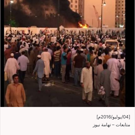
[04/يوليو/2016م]
متابعات – تهامة نيوز