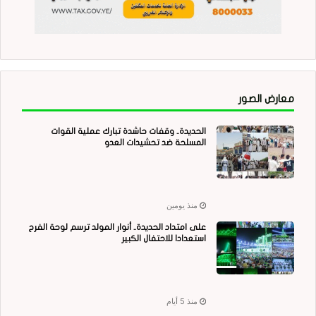
معارض الصور
الحديدة.. وقفات حاشدة تبارك عملية القوات
المسلحة ضد تحشيدات العدو
منذ يومين
على امتداد الحديدة.. أنوار المولد ترسم لوحة الفرح
استعدادا للاحتفال الكبير
منذ 5 أيام