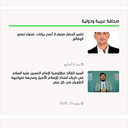
صحافة عربية ودولية
لكسر الحصار صنعاء لا تُصدر بيانات.. صنعاء تصنع
الوقائع
منذ 4 أسابيع
السيد القائد: مظلومية الإمام الحسين عليه السلام
في كربلاء امتداد للإسلام الأصيل ومدرسة لمواجهة
الطغيان في كل عصر
يونيو 25, 2026