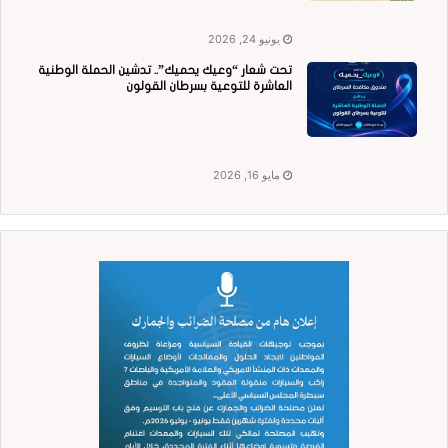
يونيو 24, 2026
تحت شعار “وعيك يحميك”.. تدشين الحملة الوطنية
العاشرة للتوعية بسرطان القولون
مايو 16, 2026