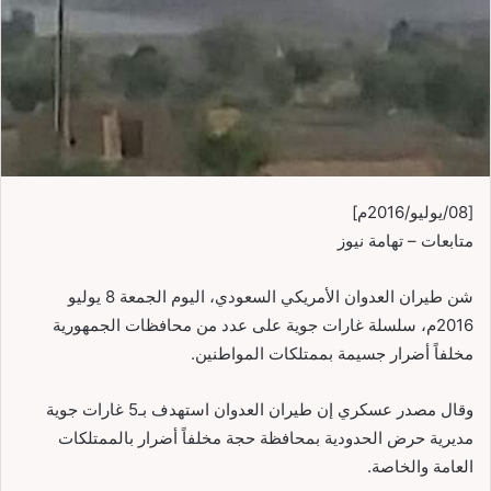
[08/يوليو/2016م]
متابعات – تهامة نيوز
شن طيران العدوان الأمريكي السعودي، اليوم الجمعة 8 يوليو
2016م، سلسلة غارات جوية على عدد من محافظات الجمهورية
مخلفاً أضرار جسيمة بممتلكات المواطنين.
وقال مصدر عسكري إن طيران العدوان استهدف بـ5 غارات جوية
مديرية حرض الحدودية بمحافظة حجة مخلفاً أضرار بالممتلكات
العامة والخاصة.