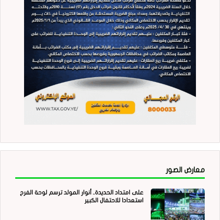
معارض الصور
على امتداد الحديدة.. أنوار المولد ترسم لوحة الفرح
استعدادا للاحتفال الكبير