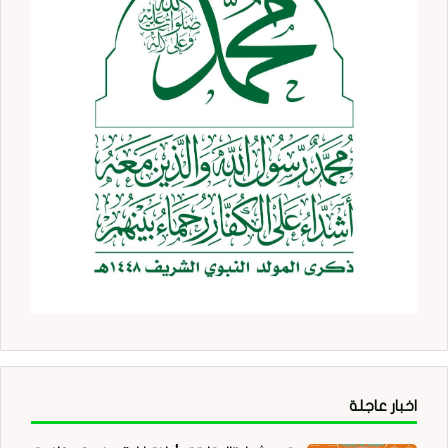
اخبار عاجلة