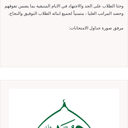
وحثا الطلاب على الجد والاجتهاد في الايام المتبقية بما يضمن تفوقهم
وحصد المراتب العليا ، متمنياً لجميع ابنائه الطلاب التوفيق والنجاح.
مرفق صورة جداول الامتحانات: