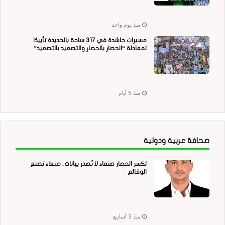
منذ يوم واحد
مسيرات حاشدة في 317 ساحة بالحديدة تأييدًا
لمعادلة “الحصار بالحصار والتصعيد بالتصعيد”
منذ 5 أيام
صحافة عربية ودولية
لكسر الحصار صنعاء لا تُصدر بيانات.. صنعاء تصنع
الوقائع
منذ 3 أسابيع