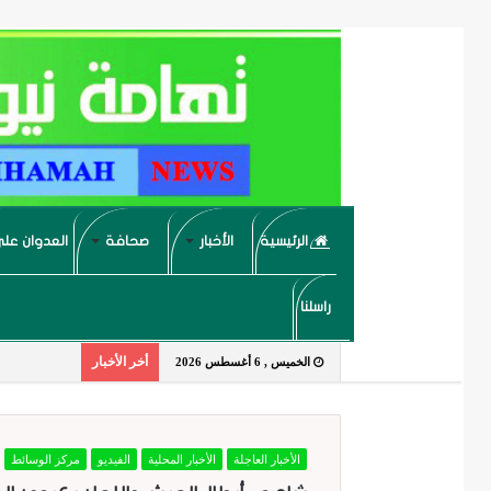
الرئيسية
الأخبار
صحافة
العدوان على
راسلنا
أخر الأخبار
الخميس , 6 أغسطس 2026
الأخبار العاجلة
الأخبار المحلية
الفيديو
مركز الوسائط