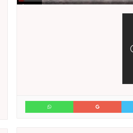
WhatsApp
Google+
Twitter