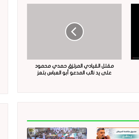
مقتل القيادي المرتزق حمدي محمود
على يد نائب المدعو أبو العباس بتعز