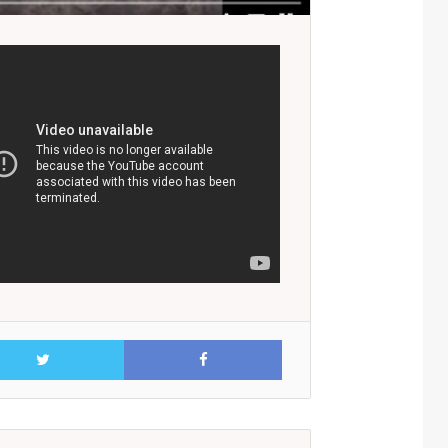
Facebook