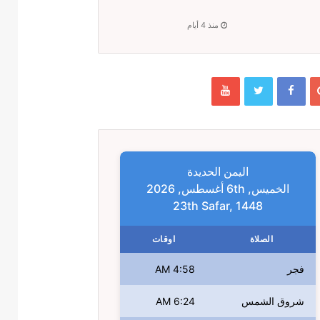
منذ 4 أيام
اليمن الحديدة
الخميس, 6th أغسطس, 2026
23th Safar, 1448
الصلاة
اوقات
فجر
4:58 AM
شروق الشمس
6:24 AM