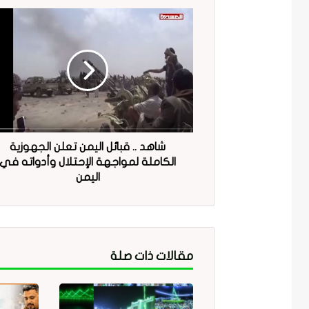
شاهد .. قبائل اليمن تعلن الجهوزية
الكاملة لمواجهة الإحتلال وأدواته في
اليمن
مقالات ذات صلة