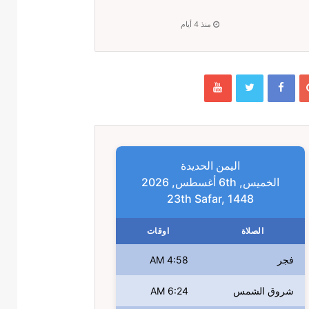
منذ 4 أيام
اليمن الحديدة
الخميس, 6th أغسطس, 2026
23th Safar, 1448
الصلاة
اوقات
فجر
4:58 AM
شروق الشمس
6:24 AM