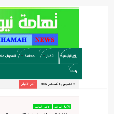
الرئيسية
الأخبار
صحافة
العدوان على
راسلنا
أخر الأخبار
الخميس , 6 أغسطس 2026
الأخبار العاجلة
الأخبار المحلية