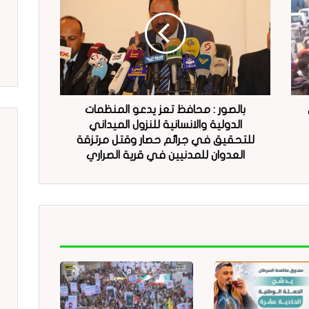
بالصور : محافظ تعز يدعو المنظمات
الدولية والانسانية للنزول الميداني
للتحقيق في جرائم حصار وقتل مرتزقة
العدوان للمدنيين في قرية الصراري