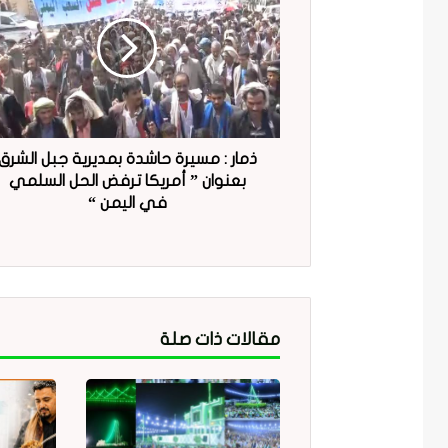
ذمار : مسيرة حاشدة بمديرية جبل الشرق
بعنوان ” أمريكا ترفض الحل السلمي
في اليمن “
مقالات ذات صلة