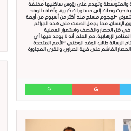
يلة والمتوسطة وتهدم على رؤوس ساكنيها مخلفة
نية حيث وصلت إلى مستويات كبيرة، وأضاف الوفد
تعرض “لهجوم مسلح منذ أكثر من أسبوع من أربعة
ق الإنسان، مما يجعل الصمت على هذه الجرائم
ل في ظل الحصار والقصف واستمرار العملية
ناصر الإرهابية، مع العلم أنه لا يوجد فيها أي
 الرسالة طالب الوفد الوطني “الأمم المتحدة
لحصار الغاشم على قرية الصراري والقرى المجاورة
WhatsApp
Google+
Twitter